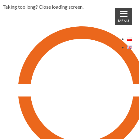
Taking too long? Close loading screen.
MENU