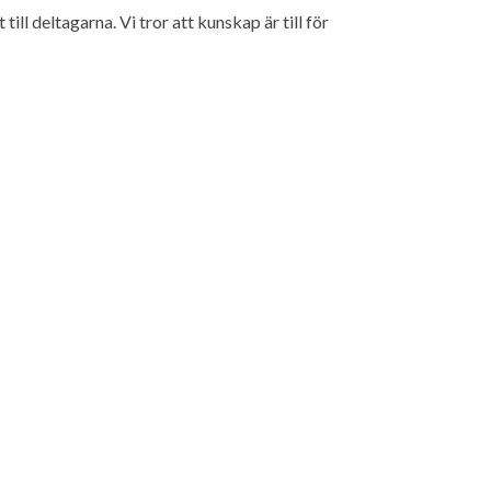
ll deltagarna. Vi tror att kunskap är till för