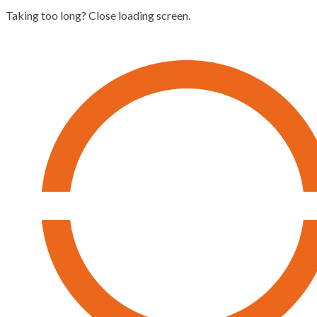
Taking too long? Close loading screen.