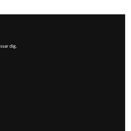
ssar dig.