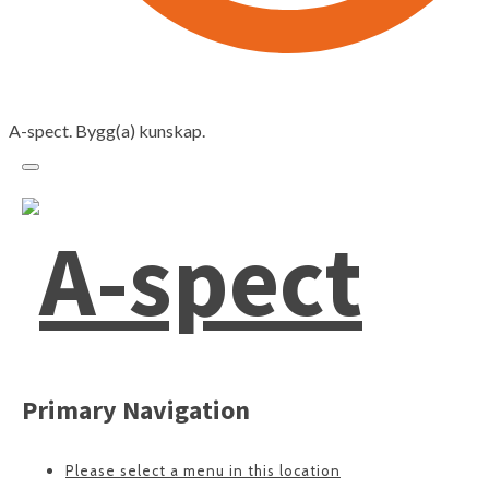
A-spect. Bygg(a) kunskap.
Primary Navigation
Please select a menu in this location