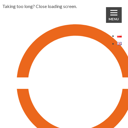
Taking too long? Close loading screen.
MENU