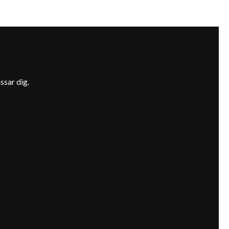
ssar dig.