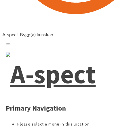
A-spect. Bygg(a) kunskap.
Primary Navigation
Please select a menu in this location