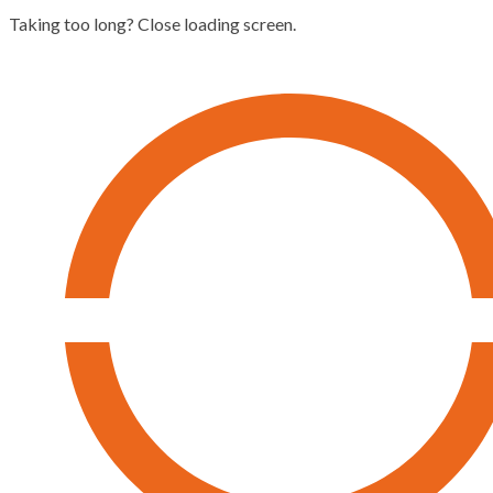
Taking too long? Close loading screen.