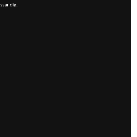
ssar dig.