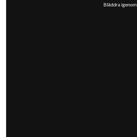
Bläddra igenom v