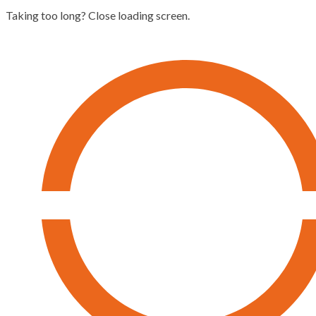
Taking too long? Close loading screen.