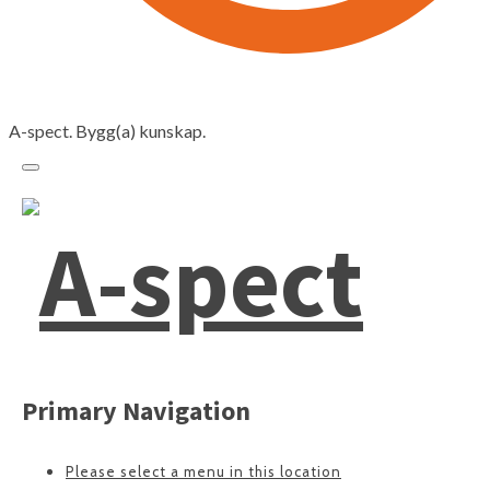
A-spect. Bygg(a) kunskap.
Primary Navigation
Please select a menu in this location