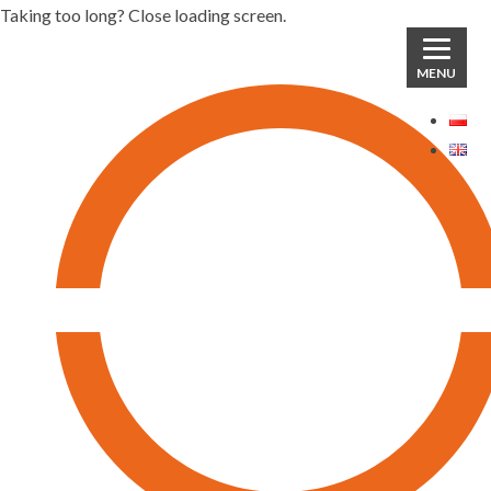
Taking too long? Close loading screen.
MENU