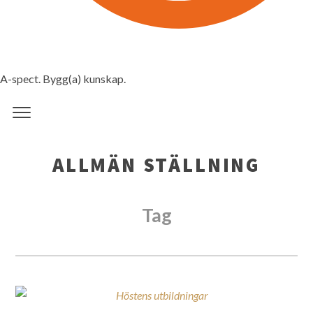
A-spect. Bygg(a) kunskap.
ALLMÄN STÄLLNING
Tag