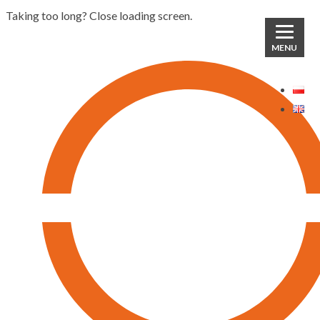
Taking too long? Close loading screen.
MENU