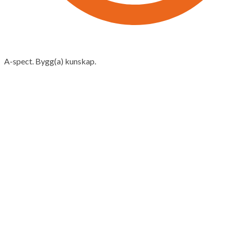
A-spect. Bygg(a) kunskap.