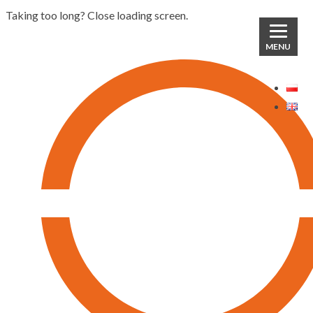
Taking too long? Close loading screen.
MENU